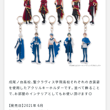
戌尾ノ台高校、聖クラヴィス学院高校それぞれの衣装姿
を使用したアクリルキーホルダーです。並べて飾ること
で、お部屋のインテリアとしてもお使い頂けます◎
【発売日】2021年 6月