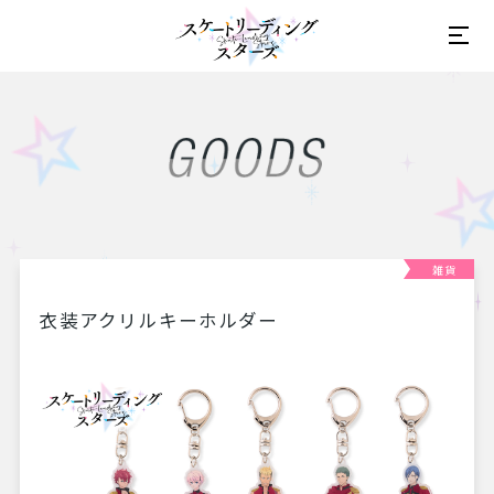
雑貨
衣装アクリルキーホルダー