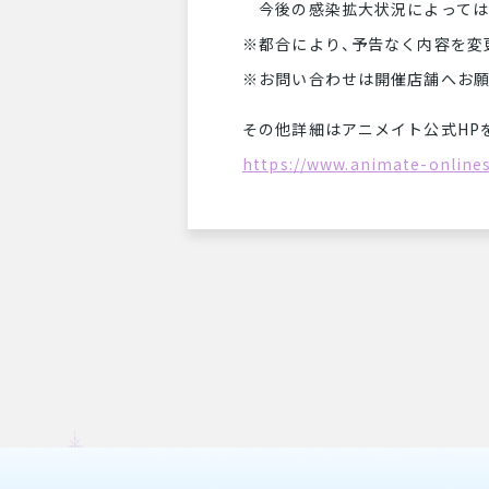
今後の感染拡大状況によっては
※都合により、予告なく内容を変
※お問い合わせは開催店舗へお願
その他詳細はアニメイト公式HP
https://www.animate-onlines