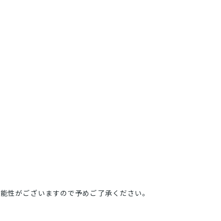
能性がございますので予めご了承ください。