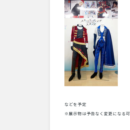
などを予定
※展示物は予告なく変更になる可