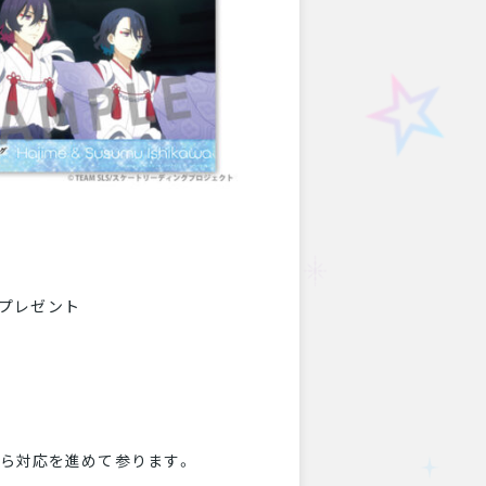
）】プレゼント
ら対応を進めて参ります。