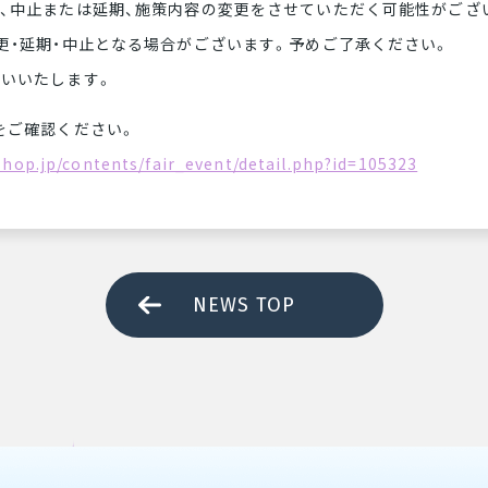
、中止または延期、施策内容の変更をさせていただく可能性がござ
更・延期・中止となる場合がございます。予めご了承ください。
いいたします。
をご確認ください。
hop.jp/contents/fair_event/detail.php?id=105323
NEWS TOP