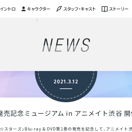
イントロ
キャラクター
スタッフ
・
キャスト
ストーリー
2021.3.12
D第1巻発売記念ミュージアム in アニメイト渋谷 
スターズ」Blu-ray & DVD第1巻の発売を記念して、アニメイ