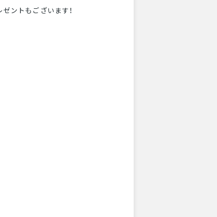
レゼントもございます！